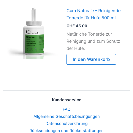
Cura Naturale – Reinigende
Tonerde für Hufe 500 ml
CHF
45.00
Natürliche Tonerde zur
Reinigung und zum Schutz
der Hufe.
In den Warenkorb
Kundenservice
FAQ
Allgemeine Geschäftsbedingungen
Datenschutzerklärung
Rücksendungen und Rückerstattungen