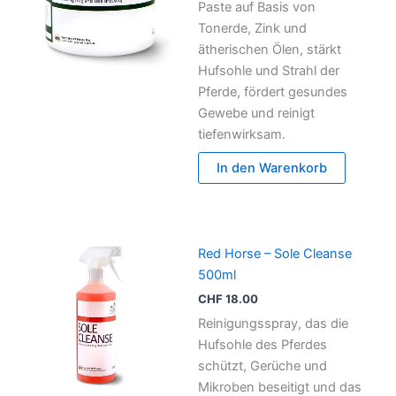
Paste auf Basis von
Tonerde, Zink und
ätherischen Ölen, stärkt
Hufsohle und Strahl der
Pferde, fördert gesundes
Gewebe und reinigt
tiefenwirksam.
In den Warenkorb
Red Horse – Sole Cleanse
500ml
CHF
18.00
Reinigungsspray, das die
Hufsohle des Pferdes
schützt, Gerüche und
Mikroben beseitigt und das