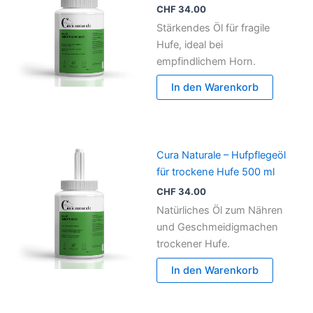
CHF
34.00
Stärkendes Öl für fragile
Hufe, ideal bei
empfindlichem Horn.
In den Warenkorb
Cura Naturale – Hufpflegeöl
für trockene Hufe 500 ml
CHF
34.00
Natürliches Öl zum Nähren
und Geschmeidigmachen
trockener Hufe.
In den Warenkorb