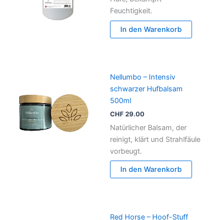
Feuchtigkeit.
In den Warenkorb
Nellumbo – Intensiv
schwarzer Hufbalsam
500ml
CHF
29.00
Natürlicher Balsam, der
reinigt, klärt und Strahlfäule
vorbeugt.
In den Warenkorb
Red Horse – Hoof-Stuff