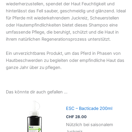
wiederherzustellen, spendet der Haut Feuchtigkeit und
hinterlässt das Fell sauber, geschmeidig und glänzend. Ideal
für Pferde mit wiederkehrendem Juckreiz, Scheuerstellen
oder Hautempfindlichkeiten bietet dieses Shampoo eine
umfassende Pflege, die beruhigt, schützt und die Haut in
ihrem natürlichen Regenerationsprozess unterstützt.
Ein unverzichtbares Produkt, um das Pferd in Phasen von
Hautbeschwerden zu begleiten oder empfindliche Haut das
ganze Jahr über zu pflegen.
Das könnte dir auch gefallen …
ESC – Bacticade 200ml
CHF
28.00
Nützlich bei saisonalem
Juckreiz.