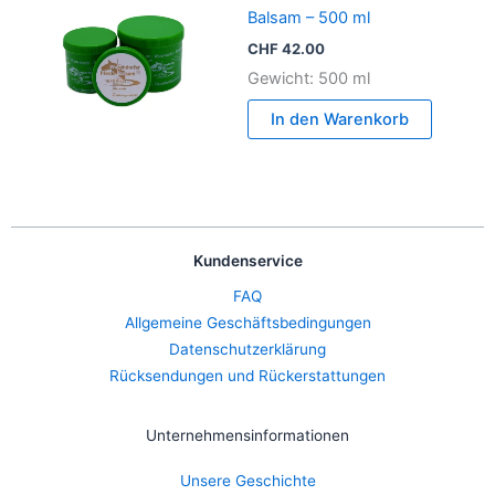
Balsam – 500 ml
CHF
42.00
Gewicht: 500 ml
In den Warenkorb
Kundenservice
FAQ
Allgemeine Geschäftsbedingungen
Datenschutzerklärung
Rücksendungen und Rückerstattungen
Unternehmensinformationen
Unsere Geschichte