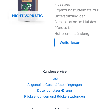
Flüssiges
Ergänzungsfuttermittel zur
NICHT VORRÄTIG
Unterstützung der
Blutzirkulation im Huf des
Pferdes bei
Hufrollenentzündung.
Weiterlesen
Kundenservice
FAQ
Allgemeine Geschäftsbedingungen
Datenschutzerklärung
Rücksendungen und Rückerstattungen