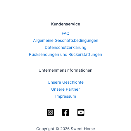
Kundenservice
FAQ
Allgemeine Geschäftsbedingungen
Datenschutzerklärung
Rücksendungen und Rückerstattungen
Unternehmensinformationen
Unsere Geschichte
Unsere Partner
Impressum
Copyright © 2026 Sweet Horse