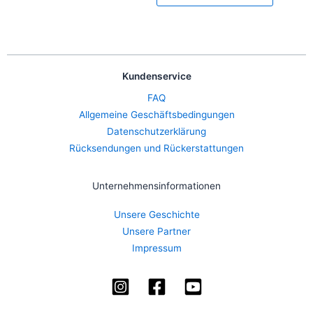
Kundenservice
FAQ
Allgemeine Geschäftsbedingungen
Datenschutzerklärung
Rücksendungen und Rückerstattungen
Unternehmensinformationen
Unsere Geschichte
Unsere Partner
Impressum