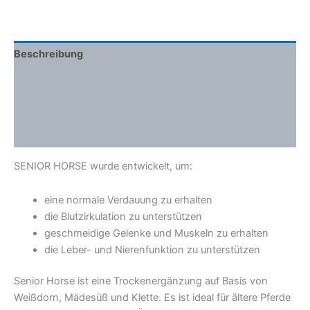
Beschreibung
Zusätzliche Informationen
Inhaltsstoffe
Wie man es benutzt
SENIOR HORSE wurde entwickelt, um:
eine normale Verdauung zu erhalten
die Blutzirkulation zu unterstützen
geschmeidige Gelenke und Muskeln zu erhalten
die Leber- und Nierenfunktion zu unterstützen
Senior Horse ist eine Trockenergänzung auf Basis von
Weißdorn, Mädesüß und Klette. Es ist ideal für ältere Pferde