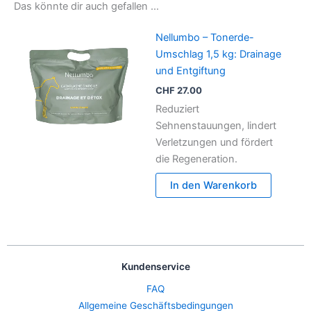
Das könnte dir auch gefallen …
Nellumbo – Tonerde-
Umschlag 1,5 kg: Drainage
und Entgiftung
CHF
27.00
Reduziert
Sehnenstauungen, lindert
Verletzungen und fördert
die Regeneration.
In den Warenkorb
Kundenservice
FAQ
Allgemeine Geschäftsbedingungen