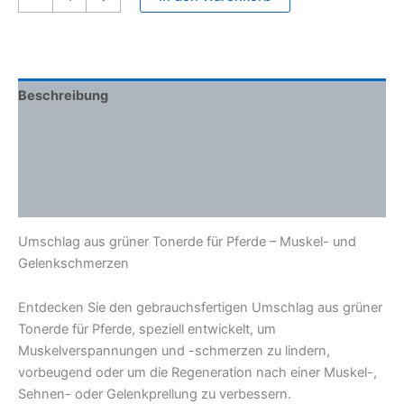
Beschreibung
Zusätzliche Informationen
Inhaltsstoffe
Wie man es benutzt
Umschlag aus grüner Tonerde für Pferde – Muskel- und
Gelenkschmerzen
Entdecken Sie den gebrauchsfertigen Umschlag aus grüner
Tonerde für Pferde, speziell entwickelt, um
Muskelverspannungen und -schmerzen zu lindern,
vorbeugend oder um die Regeneration nach einer Muskel-,
Sehnen- oder Gelenkprellung zu verbessern.