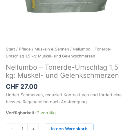
Start
/
Pflege
/
Muskeln & Sehnen
/ Nellumbo – Tonerde-
Umschlag 1,5 kg: Muskel- und Gelenkschmerzen
Nellumbo – Tonerde-Umschlag 1,5
kg: Muskel- und Gelenkschmerzen
CHF
27.00
Lindert Schmerzen, reduziert Kontrakturen und fördert eine
bessere Regeneration nach Anstrengung.
Verfügbarkeit:
2 vorrätig
-
+
In den Warenkorb