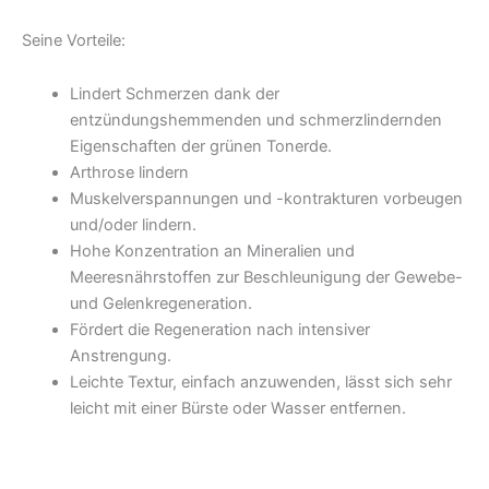
Seine Vorteile:
Lindert Schmerzen dank der
entzündungshemmenden und schmerzlindernden
Eigenschaften der grünen Tonerde.
Arthrose lindern
Muskelverspannungen und -kontrakturen vorbeugen
und/oder lindern.
Hohe Konzentration an Mineralien und
Meeresnährstoffen zur Beschleunigung der Gewebe-
und Gelenkregeneration.
Fördert die Regeneration nach intensiver
Anstrengung.
Leichte Textur, einfach anzuwenden, lässt sich sehr
leicht mit einer Bürste oder Wasser entfernen.