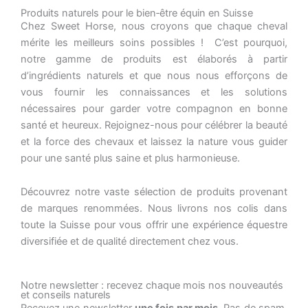
Produits naturels pour le bien‑être équin en Suisse
Chez Sweet Horse, nous croyons que chaque cheval
mérite les meilleurs soins possibles ! C’est pourquoi,
notre gamme de produits est élaborés à partir
d’ingrédients naturels et que nous nous efforçons de
vous fournir les connaissances et les solutions
nécessaires pour garder votre compagnon en bonne
santé et heureux. Rejoignez-nous pour célébrer la beauté
et la force des chevaux et laissez la nature vous guider
pour une santé plus saine et plus harmonieuse.
Découvrez notre vaste sélection de produits provenant
de marques renommées. Nous livrons nos colis dans
toute la Suisse pour vous offrir une expérience équestre
diversifiée et de qualité directement chez vous.
Notre newsletter : recevez chaque mois nos nouveautés
et conseils naturels
Recevez une newsletter
une fois par mois
. Pas de spam,