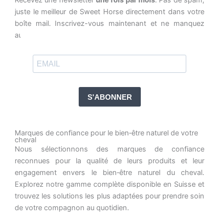
juste le meilleur de Sweet Horse directement dans votre
boîte mail. Inscrivez-vous maintenant et ne manquez
aucune de nos actualités !
S'ABONNER
Marques de confiance pour le bien‑être naturel de votre
cheval
Nous sélectionnons des marques de confiance
reconnues pour la qualité de leurs produits et leur
engagement envers le bien‑être naturel du cheval.
Explorez notre gamme complète disponible en Suisse et
trouvez les solutions les plus adaptées pour prendre soin
de votre compagnon au quotidien.