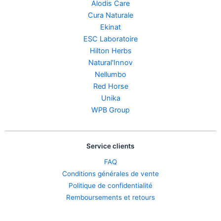
Alodis Care
Cura Naturale
Ekinat
ESC Laboratoire
Hilton Herbs
Natural'Innov
Nellumbo
Red Horse
Unika
WPB Group
Service clients
FAQ
Conditions générales de vente
Politique de confidentialité
Remboursements et retours