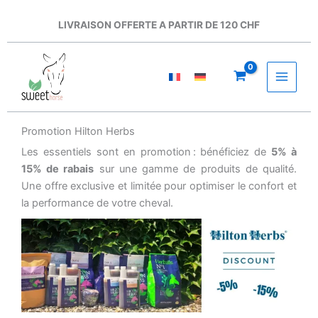
Aller
au
LIVRAISON OFFERTE A PARTIR DE 120 CHF
contenu
Promotion Hilton Herbs
Les essentiels sont en promotion : bénéficiez de
5% à
15% de rabais
sur une gamme de produits de qualité.
Une offre exclusive et limitée pour optimiser le confort et
la performance de votre cheval.