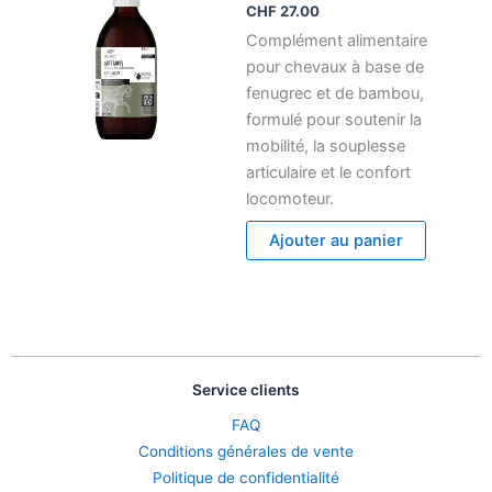
CHF
27.00
Complément alimentaire
pour chevaux à base de
fenugrec et de bambou,
formulé pour soutenir la
mobilité, la souplesse
articulaire et le confort
locomoteur.
Ajouter au panier
Service clients
FAQ
Conditions générales de vente
Politique de confidentialité