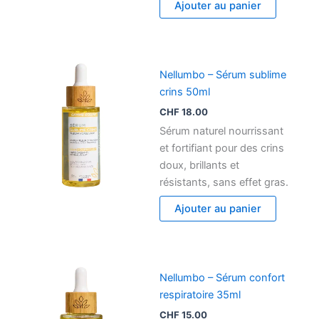
Ajouter au panier
Nellumbo – Sérum sublime
crins 50ml
CHF
18.00
Sérum naturel nourrissant
et fortifiant pour des crins
doux, brillants et
résistants, sans effet gras.
Ajouter au panier
Nellumbo – Sérum confort
respiratoire 35ml
CHF
15.00