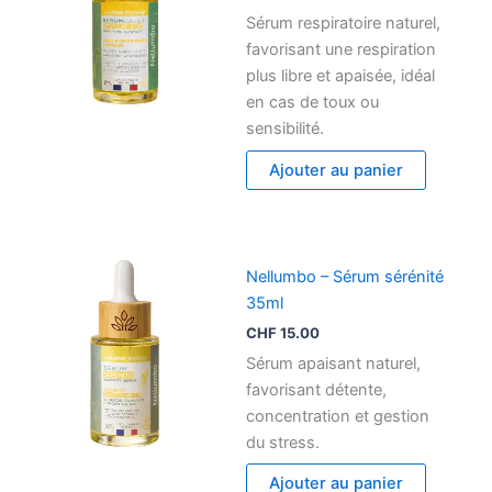
Sérum respiratoire naturel,
favorisant une respiration
plus libre et apaisée, idéal
en cas de toux ou
sensibilité.
Ajouter au panier
Nellumbo – Sérum sérénité
35ml
CHF
15.00
Sérum apaisant naturel,
favorisant détente,
concentration et gestion
du stress.
Ajouter au panier