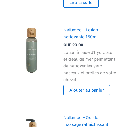
Lire la suite
Nellumbo – Lotion
nettoyante 150ml
CHF
20.00
Lotion à base d’hydrolats
et d’eau de mer permettant
de nettoyer les yeux,
naseaux et oreilles de votre
cheval.
Ajouter au panier
Nellumbo – Gel de
massage rafraîchissant