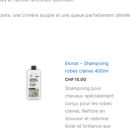
ante, une crinière souple et une queue parfaitement démêlé
Ekinat – Shampoing
robes claires 400ml
CHF
15.00
Shampoing pour
chevaux spécialement
conçu pour les robes
claires. Nettoie en
douceur et redonne
éclat et brillance aux