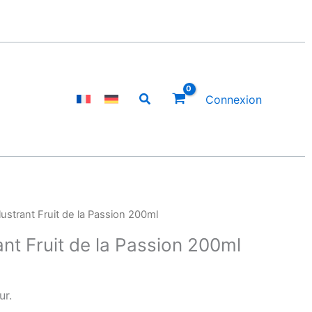
Rechercher
Connexion
ustrant Fruit de la Passion 200ml
ant Fruit de la Passion 200ml
ur.