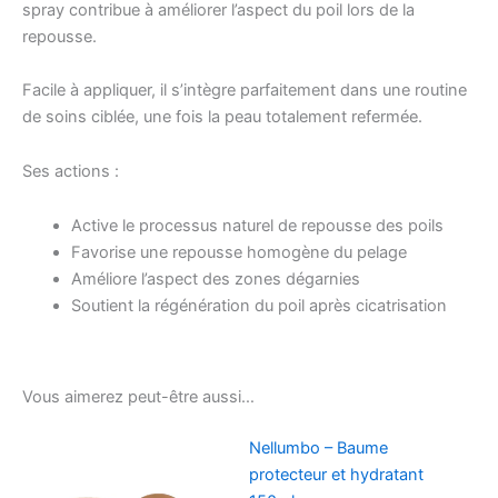
spray contribue à améliorer l’aspect du poil lors de la
repousse.
Facile à appliquer, il s’intègre parfaitement dans une routine
de soins ciblée, une fois la peau totalement refermée.
Ses actions :
Active le processus naturel de repousse des poils
Favorise une repousse homogène du pelage
Améliore l’aspect des zones dégarnies
Soutient la régénération du poil après cicatrisation
Vous aimerez peut-être aussi…
Nellumbo – Baume
protecteur et hydratant