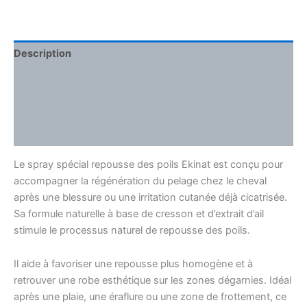
Description
Informations complémentaires
Ingrédients
Comment l’utiliser
Le spray spécial repousse des poils Ekinat est conçu pour
accompagner la régénération du pelage chez le cheval
après une blessure ou une irritation cutanée déjà cicatrisée.
Sa formule naturelle à base de cresson et d’extrait d’ail
stimule le processus naturel de repousse des poils.
Il aide à favoriser une repousse plus homogène et à
retrouver une robe esthétique sur les zones dégarnies. Idéal
après une plaie, une éraflure ou une zone de frottement, ce