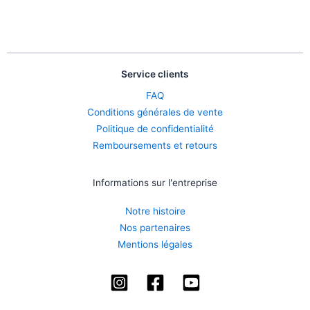
Service clients
FAQ
Conditions générales de vente
Politique de confidentialité
Remboursements et retours
Informations sur l'entreprise
Notre histoire
Nos partenaires
Mentions légales