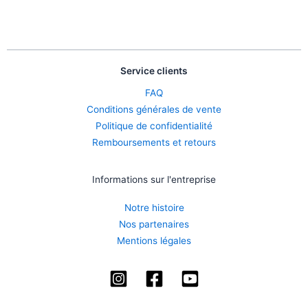
Service clients
FAQ
Conditions générales de vente
Politique de confidentialité
Remboursements et retours
Informations sur l'entreprise
Notre histoire
Nos partenaires
Mentions légales