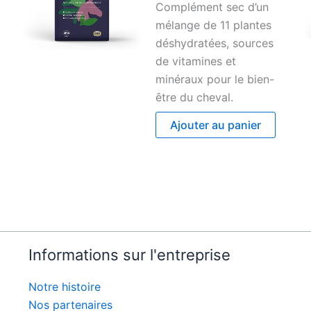
Complément sec d’un
mélange de 11 plantes
déshydratées, sources
de vitamines et
minéraux pour le bien-
être du cheval.
Ajouter au panier
Informations sur l'entreprise
Notre histoire
Nos partenaires