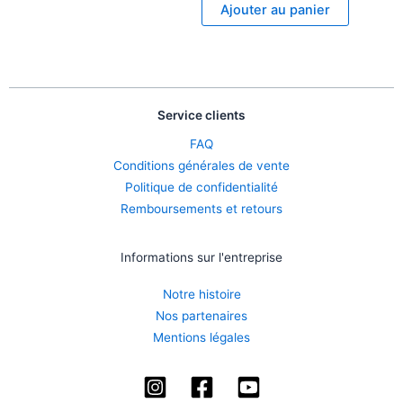
Ajouter au panier
Service clients
FAQ
Conditions générales de vente
Politique de confidentialité
Remboursements et retours
Informations sur l'entreprise
Notre histoire
Nos partenaires
Mentions légales