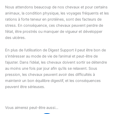
Nous attendons beaucoup de nos chevaux et pour certains
animaux, la condition physique, les voyages fréquents et les
rations à forte teneur en protéines, sont des facteurs de
stress. En conséquence, ces chevaux peuvent perdre de
l’état, être prostrés ou manquer de vigueur et développer
des ulcères.
En plus de l’utilisation de Digest Support il peut être bon de
s’intéresser au mode de vie de l’animal et peut-être de
l’ajuster. Dans l’idéal, les chevaux doivent sortir se détendre
au moins une fois par jour afin qu’ils se relaxent. Sous
pression, les chevaux peuvent avoir des difficultés à
maintenir un bon équilibre digestif, et les conséquences
peuvent être sérieuses.
Vous aimerez peut-être aussi…