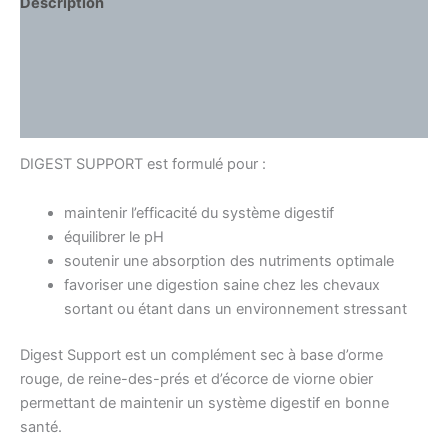
Description
Informations complémentaires
Ingrédients
Comment l’utiliser
DIGEST SUPPORT est formulé pour :
maintenir l’efficacité du système digestif
équilibrer le pH
soutenir une absorption des nutriments optimale
favoriser une digestion saine chez les chevaux
sortant ou étant dans un environnement stressant
Digest Support est un complément sec à base d’orme
rouge, de reine-des-prés et d’écorce de viorne obier
permettant de maintenir un système digestif en bonne
santé.