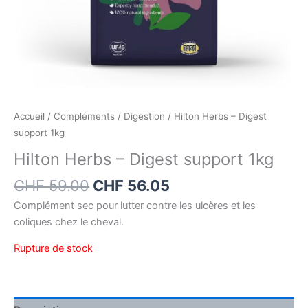
Accueil
/
Compléments
/
Digestion
/ Hilton Herbs – Digest
support 1kg
Hilton Herbs – Digest support 1kg
CHF
59.00
CHF
56.05
Complément sec pour lutter contre les ulcères et les
coliques chez le cheval.
Rupture de stock