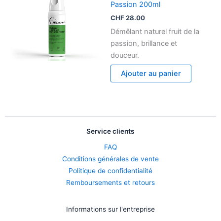
Passion 200ml
CHF
28.00
Démêlant naturel fruit de la
passion, brillance et
douceur.
Ajouter au panier
Service clients
FAQ
Conditions générales de vente
Politique de confidentialité
Remboursements et retours
Informations sur l'entreprise