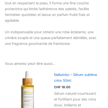
tout en respectant la peau. Il forme une fine couche
protectrice qui limite l’adhérence des saletés, facilite
l’entretien quotidien et laisse un parfum fruité frais et
agréable.
Un indispensable pour obtenir une robe éclatante, une
crinière souple et une queue parfaitement démêlée, avec
une fragrance gourmande de framboise.
Vous aimerez peut-être aussi…
Nellumbo – Sérum sublime
crins 50ml
CHF
18.00
Sérum naturel nourrissant
et fortifiant pour des crins
doux, brillants et